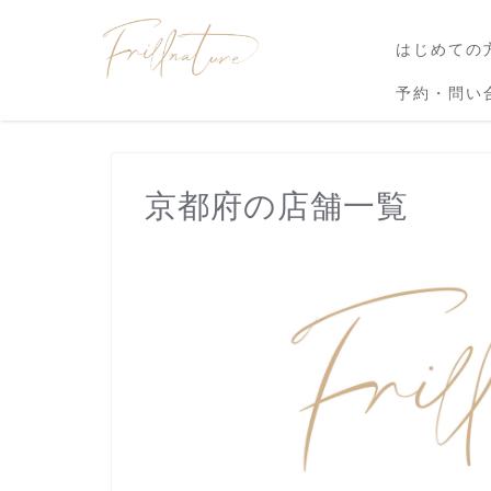
はじめての
予約・問い
京都府の店舗一覧