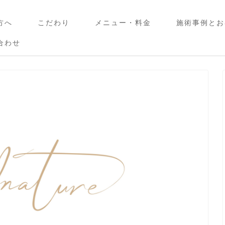
方へ
こだわり
メニュー・料金
施術事例とお
合わせ