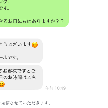
を返信させていただきます。