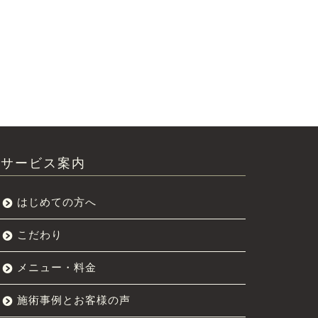
サービス案内
はじめての方へ
こだわり
メニュー・料金
施術事例とお客様の声