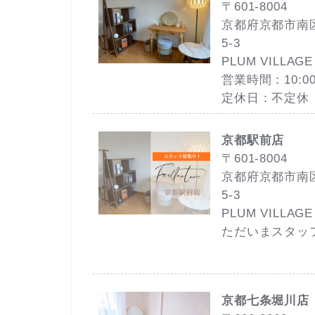
〒601-8004
京都府京都市南
5-3
PLUM VILLA
営業時間：10:00
定休日：不定休
京都駅前店
〒601-8004
京都府京都市南
5-3
PLUM VILLA
ただいまスタッ
京都七条堀川店