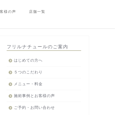
客様の声
店舗一覧
フリルナチュールのご案内
はじめての方へ
５つのこだわり
メニュー・料金
施術事例とお客様の声
ご予約・お問い合わせ