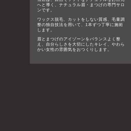
へと導く、ナチュラル眉・まつげの専門サロ
ンです。
ワックス脱毛、カットをしない質感、毛量調
整の独自技法を用いて、1本ずつ丁寧に施術
します。
眉とまつげのアイゾーンをバランスよく整
え、自分らしさを大切にしたキレイ、やわら
かい女性の雰囲気をおつくりします。