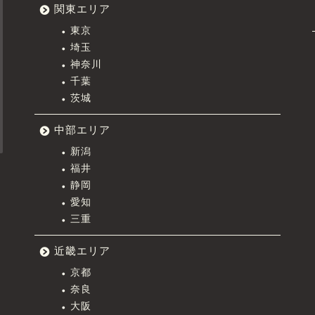
関東エリア
東京
埼玉
神奈川
千葉
茨城
中部エリア
新潟
福井
静岡
愛知
三重
近畿エリア
京都
奈良
大阪