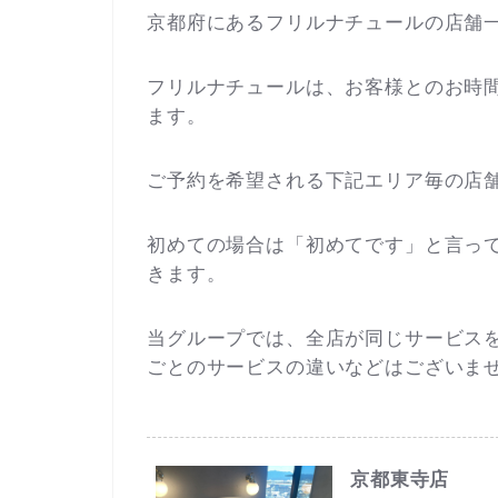
京都府にあるフリルナチュールの店舗
フリルナチュールは、お客様とのお時
ます。
ご予約を希望される下記エリア毎の店舗L
初めての場合は「初めてです」と言っ
きます。
当グループでは、全店が同じサービス
ごとのサービスの違いなどはございま
京都東寺店