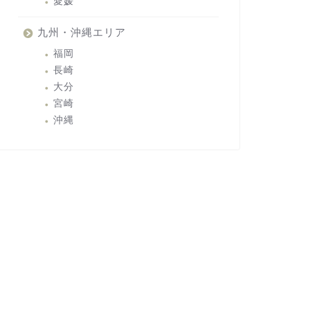
愛媛
九州・沖縄エリア
福岡
長崎
大分
宮崎
沖縄