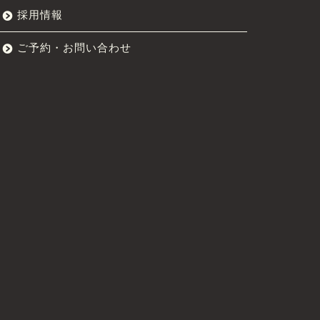
採用情報
ご予約・お問い合わせ