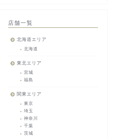
店舗一覧
北海道エリア
北海道
東北エリア
宮城
福島
関東エリア
東京
埼玉
神奈川
千葉
茨城