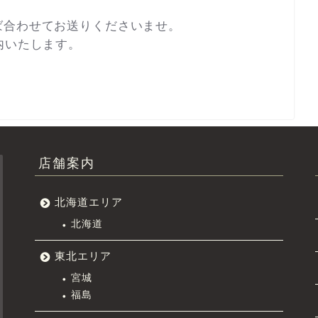
ば合わせてお送りくださいませ。
内いたします。
店舗案内
北海道エリア
北海道
東北エリア
宮城
福島