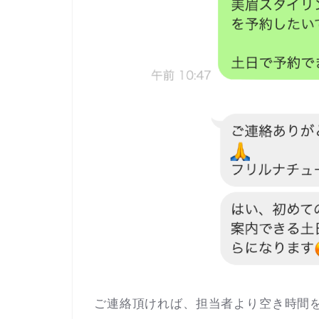
ご連絡頂ければ、担当者より空き時間