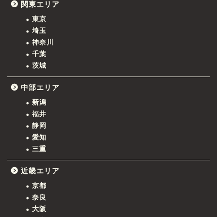
関東エリア
東京
埼玉
神奈川
千葉
茨城
中部エリア
新潟
福井
静岡
愛知
三重
近畿エリア
京都
奈良
大阪