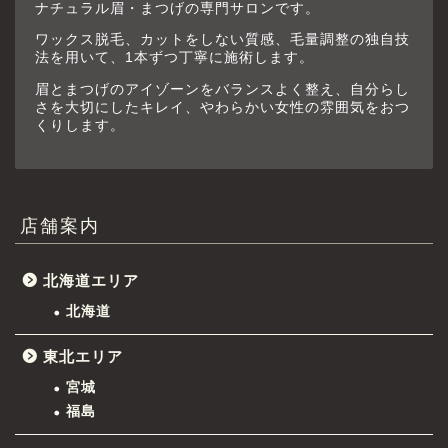
ナチュラル眉・まつげの専門サロンです。
ワックス脱毛、カットをしない質感、毛量調整の独自技
法を用いて、1本ずつ丁寧に施術します。
眉とまつげのアイゾーンをバランスよく整え、自分らし
さを大切にしたキレイ、やわらかい女性の雰囲気をおつ
くりします。
店舗案内
北海道エリア
北海道
東北エリア
宮城
福島