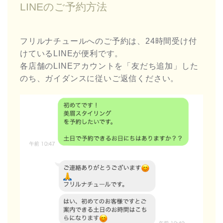
LINEのご予約方法
フリルナチュールへのご予約は、24時間受け付
けているLINEが便利です。
各店舗のLINEアカウントを「友だち追加」した
のち、ガイダンスに従いご返信ください。