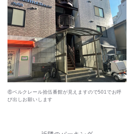
⑥ベルクレール拾伍番館が見えますので501でお呼
び出しお願いします