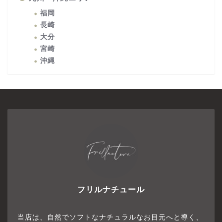
福岡
長崎
大分
宮崎
沖縄
フリルナチュール
当店は、自然でソフトなナチュラルなお目元へと導く、