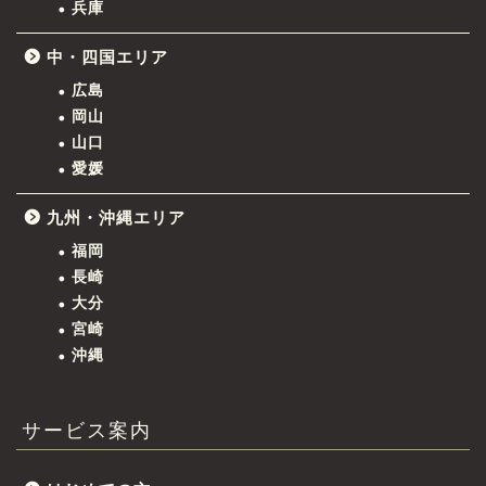
兵庫
中・四国エリア
広島
岡山
山口
愛媛
九州・沖縄エリア
福岡
長崎
大分
宮崎
沖縄
サービス案内