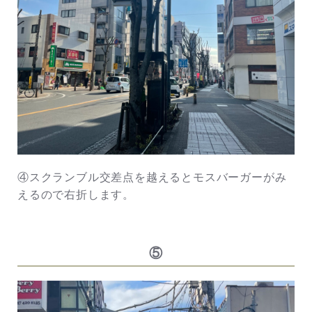
④スクランブル交差点を越えるとモスバーガーがみ
えるので右折します。
⑤