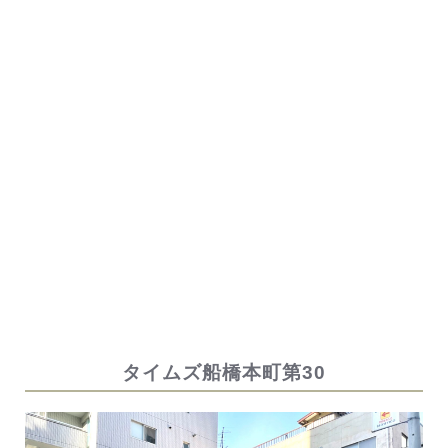
タイムズ船橋本町第30