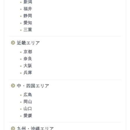
新潟
福井
静岡
愛知
三重
近畿エリア
京都
奈良
大阪
兵庫
中・四国エリア
広島
岡山
山口
愛媛
九州・沖縄エリア