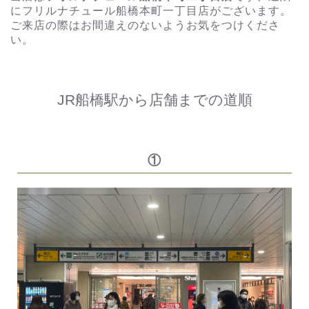
にフリルナチュール船橋本町一丁目店がございます。
ご来店の際はお間違えのないようお気をつけくださ
い。
JR船橋駅から店舗までの道順
①