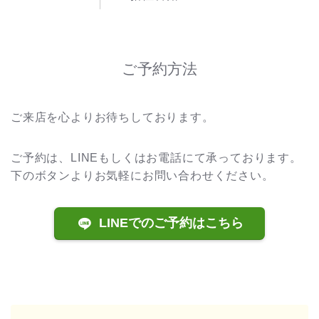
ご予約方法
ご来店を心よりお待ちしております。
ご予約は、LINEもしくはお電話にて承っております。
下のボタンよりお気軽にお問い合わせください。
LINEでのご予約はこちら