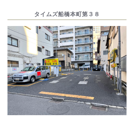
タイムズ船橋本町第３８