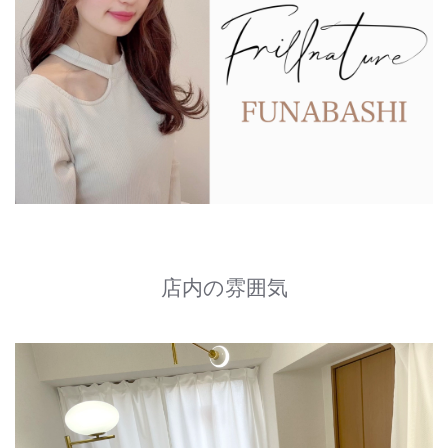
店内の雰囲気