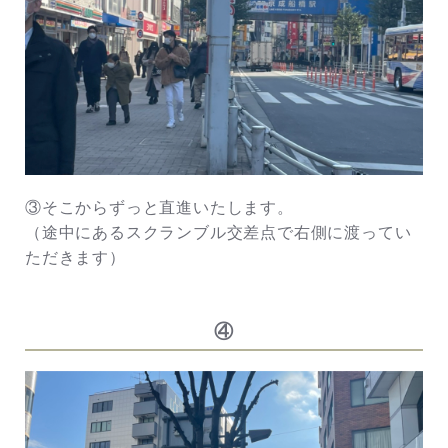
③そこからずっと直進いたします。
（途中にあるスクランブル交差点で右側に渡ってい
ただきます）
④