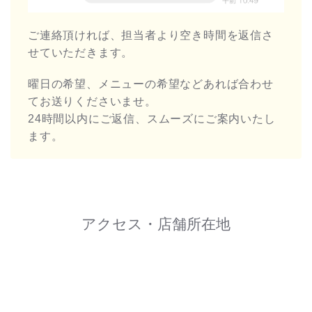
ご連絡頂ければ、担当者より空き時間を返信さ
せていただきます。
曜日の希望、メニューの希望などあれば合わせ
てお送りくださいませ。
24時間以内にご返信、スムーズにご案内いたし
ます。
アクセス・店舗所在地