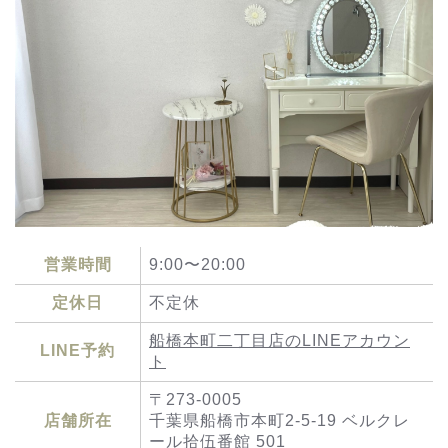
営業時間
9:00〜20:00
定休日
不定休
船橋本町二丁目店のLINEアカウン
LINE予約
ト
〒273-0005
店舗所在
千葉県船橋市本町2-5-19 ベルクレ
ール拾伍番館 501