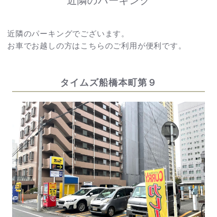
近隣のパーキング
近隣のパーキングでございます。
お車でお越しの方はこちらのご利用が便利です。
タイムズ船橋本町第９