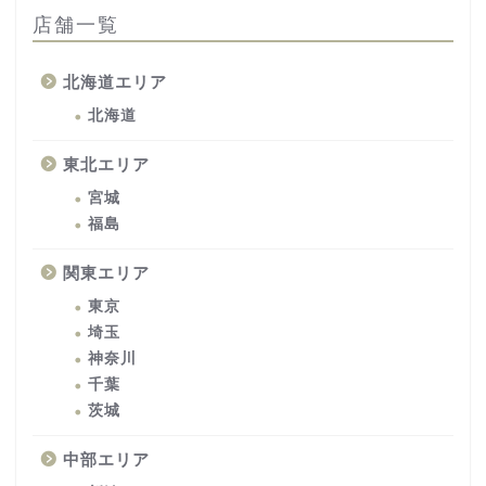
店舗一覧
北海道エリア
北海道
東北エリア
宮城
福島
関東エリア
東京
埼玉
神奈川
千葉
茨城
中部エリア